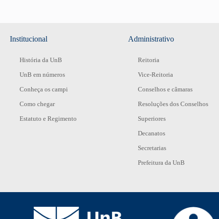
Institucional
Administrativo
História da UnB
Reitoria
UnB em números
Vice-Reitoria
Conheça os campi
Conselhos e câmaras
Como chegar
Resoluções dos Conselhos
Estatuto e Regimento
Superiores
Decanatos
Secretarias
Prefeitura da UnB