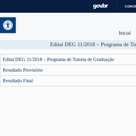
COMUN
Abrir a barra de ferramentas
Inicial
Edital DEG 11/2018 – Programa de Tu
Edital DEG 11/2018 – Programa de Tutoria de Graduação
Resultado Provisório
Resultado Final