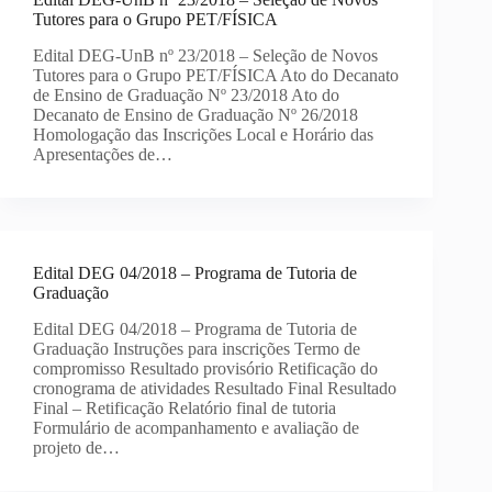
Tutores para o Grupo PET/FÍSICA
Edital DEG-UnB nº 23/2018 – Seleção de Novos
Tutores para o Grupo PET/FÍSICA Ato do Decanato
de Ensino de Graduação Nº 23/2018 Ato do
Decanato de Ensino de Graduação Nº 26/2018
Homologação das Inscrições Local e Horário das
Apresentações de…
Edital DEG 04/2018 – Programa de Tutoria de
Graduação
Edital DEG 04/2018 – Programa de Tutoria de
Graduação Instruções para inscrições Termo de
compromisso Resultado provisório Retificação do
cronograma de atividades Resultado Final Resultado
Final – Retificação Relatório final de tutoria
Formulário de acompanhamento e avaliação de
projeto de…