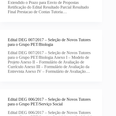
Extendido o Prazo para Envio de Propostas
Retificação do Edital Resultado Parcial Resultado
Final Prestacao de Contas Tutoria…
Edital DEG 007/2017 – Seleção de Novos Tutores
para o Grupo PET/Biologia
Edital DEG 007/2017 – Seleção de Novos Tutores
para o Grupo PET/Biologia Anexo I – Modelo de
Projeto Anexo II – Formulário de Avaliação de
Currículo Anexo III – Formulário de Avaliação da
Entrevista Anexo IV – Formulário de Avaliação…
Edital DEG 006/2017 – Seleção de Novos Tutores
para o Grupo PET/Serviço Social
Edital DEG 006/2017 – Seleção de Novos Tutores