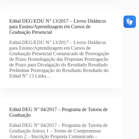
Edital DEG/EDU N° 13/2017 – Livros Didáticos
para Ensino/Aprendizagem em Cursos de
Graduação Presencial
Edital DEG/EDU N° 13/2017 – Livros Didáticos
para Ensino/Aprendizagem em Cursos de
Graduação Presencial Comunicado de Prorrogação
de Prazo Homologação das Propostas Prorrogacão
de Prazo para Divulgação do Resultado Resultado
Preliminar Prorrogação do Resultado Resultado do
Edital N° 13 Links…
Edital DEG N° 04/2017 – Programa de Tutoria de
Graduação
Edital DEG N° 04/2017 – Programa de Tutoria de
Graduação Anexo 1 – Termo de Compromisso
Anexo 2 – Inscrição Proposta Comunicado –