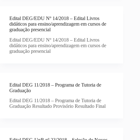
Edital DEG/EDU Nº 14/2018 – Edital Livros
didáticos para ensino/aprendizagem em cursos de
graduação presencial
Edital DEG/EDU Nº 14/2018 – Edital Livros
didáticos para ensino/aprendizagem em cursos de
graduação presencial
Edital DEG 11/2018 – Programa de Tutoria de
Graduação
Edital DEG 11/2018 – Programa de Tutoria de
Graduação Resultado Provisório Resultado Final
Edital DEG-UnB nº 23/2018 – Seleção de Novos