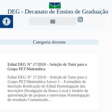
DEG - Decanato de Ensino de Graduação
Abrir a barra de ferramentas
Categoria
docente
Edital DEG N° 17/2018 – Seleção de Tutor para o
Grupo PET/Matemática
Edital DEG N° 17/2018 – Seleção de Tutor para o
Grupo PET/Matemática Anexo 1 – Formulário de
Inscrição Retificação do Edital Homologação das
Inscrições Divulgação da Banca Local e horário da
apresentação de projetos e entrevistas Homologação
do resultado Comunicado…