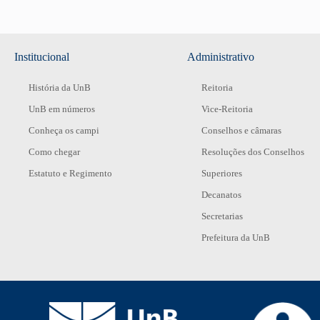
Institucional
Administrativo
História da UnB
Reitoria
UnB em números
Vice-Reitoria
Conheça os campi
Conselhos e câmaras
Como chegar
Resoluções dos Conselhos
Estatuto e Regimento
Superiores
Decanatos
Secretarias
Prefeitura da UnB