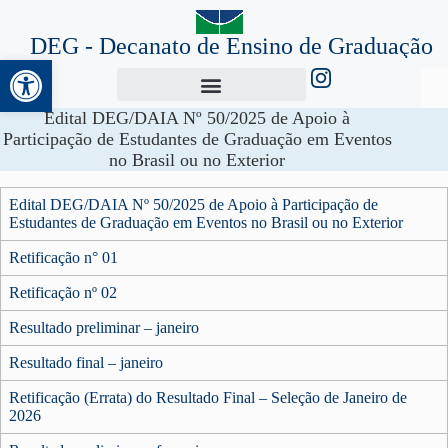
DEG - Decanato de Ensino de Graduação
Abrir a barra de ferramentas
Edital DEG/DAIA Nº 50/2025 de Apoio à
Participação de Estudantes de Graduação em Eventos
no Brasil ou no Exterior
Edital DEG/DAIA Nº 50/2025 de Apoio à Participação de
Estudantes de Graduação em Eventos no Brasil ou no Exterior
Retificação n° 01
Retificação nº 02
Resultado preliminar – janeiro
Resultado final – janeiro
Retificação (Errata) do Resultado Final – Seleção de Janeiro de
2026