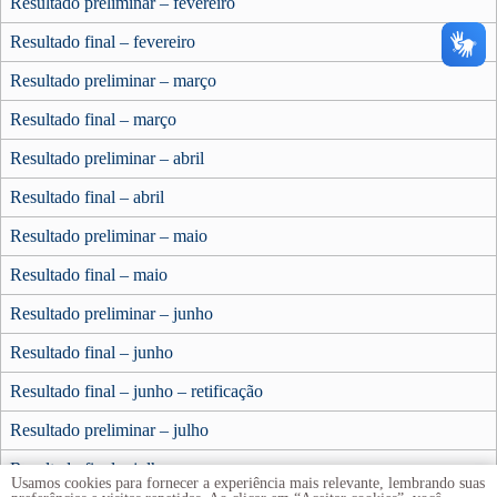
Resultado preliminar – fevereiro
Resultado final – fevereiro
Resultado preliminar – março
Resultado final – março
Resultado preliminar – abril
Resultado final – abril
Resultado preliminar – maio
Resultado final – maio
Resultado preliminar – junho
Resultado final – junho
Resultado final – junho – retificação
Resultado preliminar – julho
Resultado final – julho
Usamos cookies para fornecer a experiência mais relevante, lembrando suas