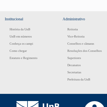
Institucional
Administrativo
História da UnB
Reitoria
UnB em números
Vice-Reitoria
Conheça os campi
Conselhos e câmaras
Como chegar
Resoluções dos Conselhos
Estatuto e Regimento
Superiores
Decanatos
Secretarias
Prefeitura da UnB