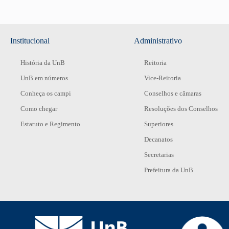
Institucional
Administrativo
História da UnB
Reitoria
UnB em números
Vice-Reitoria
Conheça os campi
Conselhos e câmaras
Como chegar
Resoluções dos Conselhos
Estatuto e Regimento
Superiores
Decanatos
Secretarias
Prefeitura da UnB