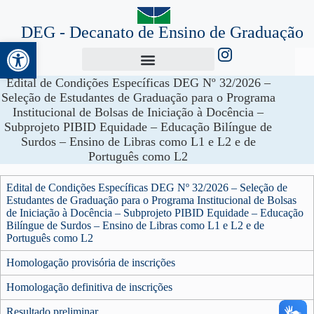
DEG - Decanato de Ensino de Graduação
Abrir a barra de ferramentas
Edital de Condições Específicas DEG Nº 32/2026 –
Seleção de Estudantes de Graduação para o Programa
Institucional de Bolsas de Iniciação à Docência –
Subprojeto PIBID Equidade – Educação Bilíngue de
Surdos – Ensino de Libras como L1 e L2 e de
Português como L2
Edital de Condições Específicas DEG Nº 32/2026 – Seleção de
Estudantes de Graduação para o Programa Institucional de Bolsas
de Iniciação à Docência – Subprojeto PIBID Equidade – Educação
Bilíngue de Surdos – Ensino de Libras como L1 e L2 e de
Português como L2
Homologação provisória de inscrições
Homologação definitiva de inscrições
Resultado preliminar