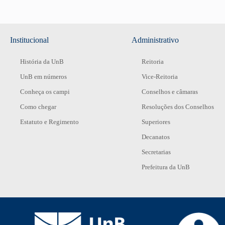
Institucional
Administrativo
História da UnB
Reitoria
UnB em números
Vice-Reitoria
Conheça os campi
Conselhos e câmaras
Como chegar
Resoluções dos Conselhos
Estatuto e Regimento
Superiores
Decanatos
Secretarias
Prefeitura da UnB