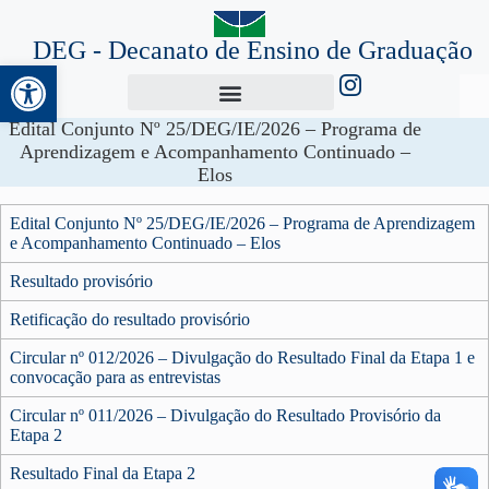
DEG - Decanato de Ensino de Graduação
Abrir a barra de ferramentas
Edital Conjunto Nº 25/DEG/IE/2026 – Programa de
Aprendizagem e Acompanhamento Continuado –
Elos
Edital Conjunto Nº 25/DEG/IE/2026 – Programa de Aprendizagem
e Acompanhamento Continuado – Elos
Resultado provisório
Retificação do resultado provisório
Circular nº 012/2026 – Divulgação do Resultado Final da Etapa 1 e
convocação para as entrevistas
Circular nº 011/2026 – Divulgação do Resultado Provisório da
Etapa 2
Resultado Final da Etapa 2