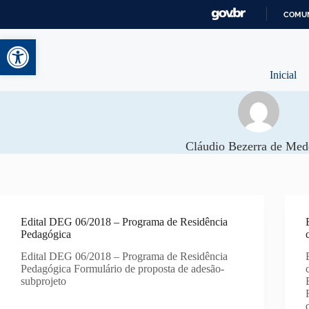
COMUN
Abrir a barra de ferramentas
Inicial
Cláudio Bezerra de Med
Edital DEG 06/2018 – Programa de Residência
Pedagógica
Edital DEG 06/2018 – Programa de Residência
Pedagógica Formulário de proposta de adesão-
subprojeto