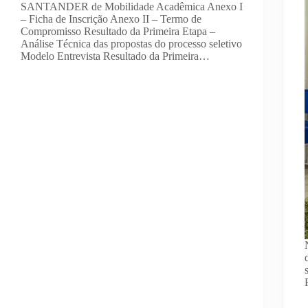
SANTANDER de Mobilidade Acadêmica Anexo I
– Ficha de Inscrição Anexo II – Termo de
Compromisso Resultado da Primeira Etapa –
Análise Técnica das propostas do processo seletivo
Modelo Entrevista Resultado da Primeira…