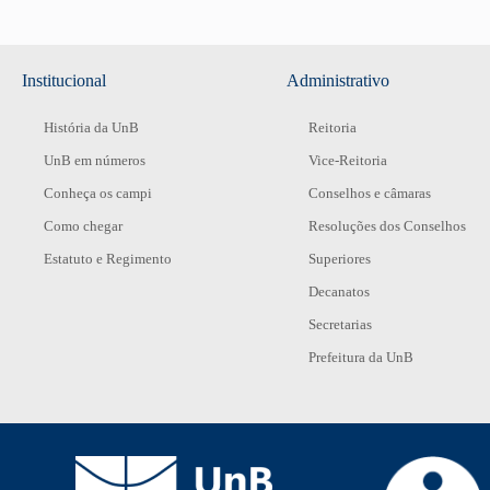
Institucional
Administrativo
História da UnB
Reitoria
UnB em números
Vice-Reitoria
Conheça os campi
Conselhos e câmaras
Como chegar
Resoluções dos Conselhos
Estatuto e Regimento
Superiores
Decanatos
Secretarias
Prefeitura da UnB