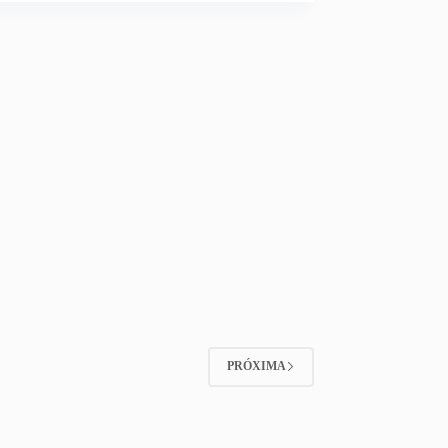
PRÓXIMA