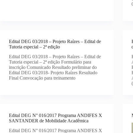
Edital DEG 03/2018 – Projeto Raízes – Edital de
Tutoria especial – 2ª edição
Edital DEG 03/2018 – Projeto Raízes – Edital de
Tutoria especial – 2ª edição Formulário para
inscrição Comunicado Resultado preliminar do
Edital DEG 03/2018- Projeto Raízes Resultado
Final Convocação para treinamento
Edital DEG N° 016/2017 Programa ANDIFES X
SANTANDER de Mobilidade Acadêmica
Edital DEG N° 016/2017 Programa ANDIFES X